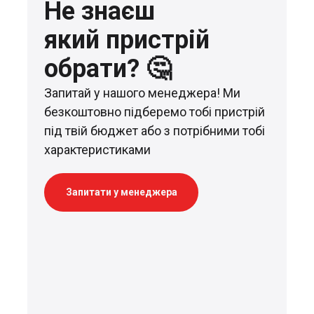
Не знаєш
який пристрій
обрати? 🤔
Запитай у нашого менеджера! Ми
безкоштовно підберемо тобі пристрій
під твій бюджет або з потрібними тобі
характеристиками
Запитати у менеджера