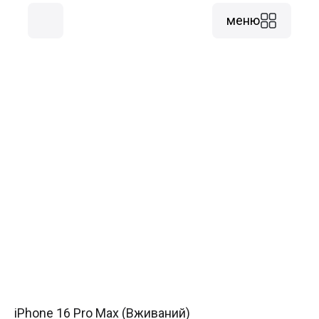
меню
iPhone 16 Pro Max (Вживаний)