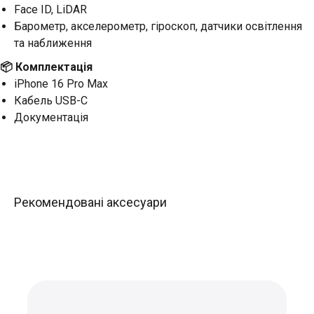
Face ID, LiDAR
Барометр, акселерометр, гіроскоп, датчики освітлення
та наближення
📦 Комплектація
iPhone 16 Pro Max
Кабель USB-C
Документація
Рекомендовані аксесуари