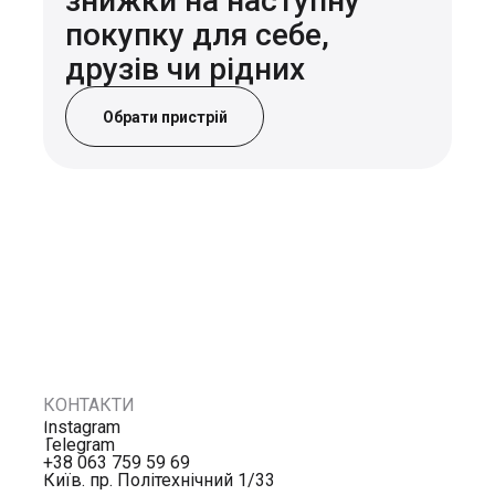
знижки на наступну
покупку для себе,
друзів чи рідних
Обрати пристрій
КОНТАКТИ
Instagram
Telegram
+38 063 759 59 69
Київ. пр. Політехнічний 1/33