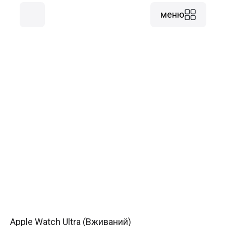
меню
Apple Watch Ultra (Вживаний)