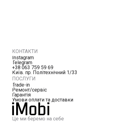
КОНТАКТИ
Instagram
Telegram
+38 063 759 59 69
Київ. пр. Політехнічний 1/33
ПОСЛУГИ
Trade-in
Ремонт/сервіс
Гарантія
Умови оплати та доставки
Це ми беремо на себе