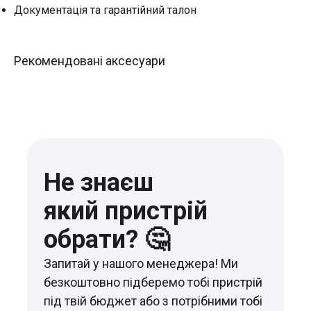
Документація та гарантійний талон
Рекомендовані аксесуари
Не знаєш
який пристрій
обрати? 🤔
Запитай у нашого менеджера! Ми
безкоштовно підберемо тобі пристрій
під твій бюджет або з потрібними тобі