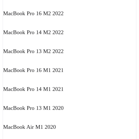
MacBook Pro 16 M2 2022
MacBook Pro 14 M2 2022
MacBook Pro 13 M2 2022
MacBook Pro 16 M1 2021
MacBook Pro 14 M1 2021
MacBook Pro 13 M1 2020
MacBook Air M1 2020