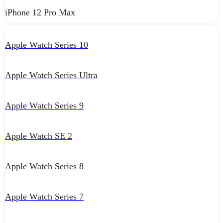
iPhone 12 Pro Max
Apple Watch Series 10
Apple Watch Series Ultra
Apple Watch Series 9
Apple Watch SE 2
Apple Watch Series 8
Apple Watch Series 7