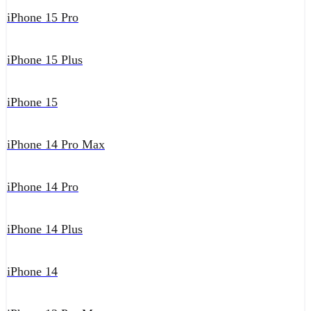
iPhone 15 Pro
iPhone 15 Plus
iPhone 15
iPhone 14 Pro Max
iPhone 14 Pro
iPhone 14 Plus
iPhone 14