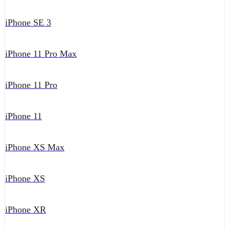
iPhone SE 3
iPhone 11 Pro Max
iPhone 11 Pro
iPhone 11
iPhone XS Max
iPhone XS
iPhone XR