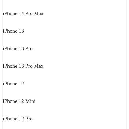
iPhone 14 Pro Max
iPhone 13
iPhone 13 Pro
iPhone 13 Pro Max
iPhone 12
iPhone 12 Mini
iPhone 12 Pro