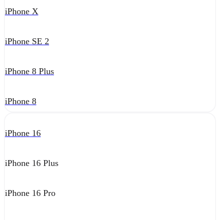
iPhone X
iPhone SE 2
iPhone 8 Plus
iPhone 8
iPhone 16
iPhone 16 Plus
iPhone 16 Pro