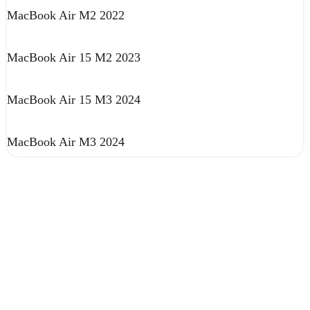
MacBook Air M2 2022
MacBook Air 15 M2 2023
MacBook Air 15 M3 2024
MacBook Air M3 2024