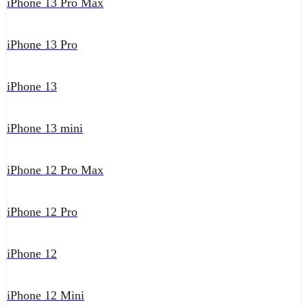
iPhone 13 Pro Max
iPhone 13 Pro
iPhone 13
iPhone 13 mini
iPhone 12 Pro Max
iPhone 12 Pro
iPhone 12
iPhone 12 Mini