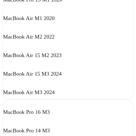
MacBook Air M1 2020
MacBook Air M2 2022
MacBook Air 15 M2 2023
MacBook Air 15 M3 2024
MacBook Air M3 2024
MacBook Pro 16 M3
MacBook Pro 14 M3