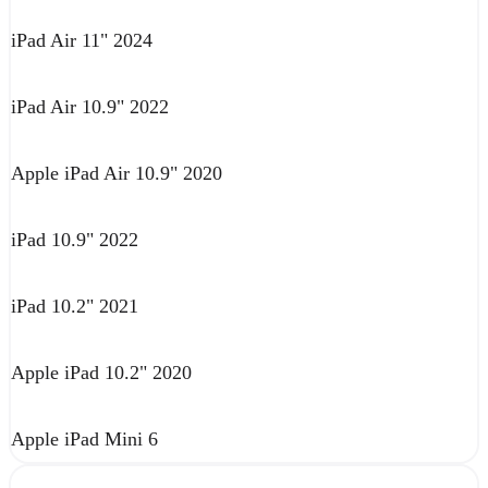
iPad Air 11" 2024
iPad Air 10.9" 2022
Apple iPad Air 10.9" 2020
iPad 10.9" 2022
iPad 10.2" 2021
Apple iPad 10.2" 2020
Apple iPad Mini 6