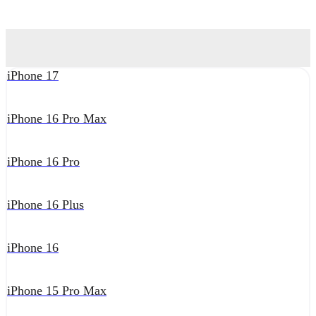
iPhone 17
iPhone 16 Pro Max
iPhone 16 Pro
iPhone 16 Plus
iPhone 16
iPhone 15 Pro Max