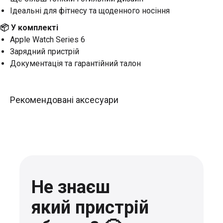
Ідеальні для фітнесу та щоденного носіння
📦 У комплекті
Apple Watch Series 6
Зарядний пристрій
Документація та гарантійний талон
Рекомендовані аксесуари
Не знаєш
який пристрій