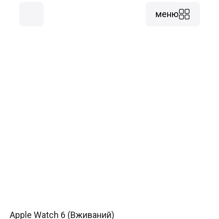
меню
Apple Watch 6 (Вживаний)