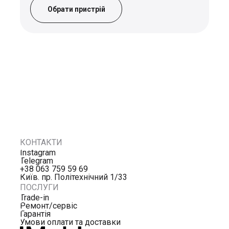
Обрати пристрій
КОНТАКТИ
Instagram
Telegram
+38 063 759 59 69
Київ. пр. Політехнічний 1/33
ПОСЛУГИ
Trade-in
Ремонт/сервіс
Гарантія
Умови оплати та доставки