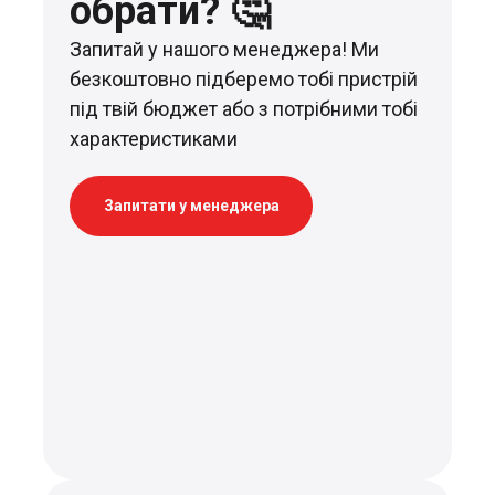
обрати? 🤔
Запитай у нашого менеджера! Ми
безкоштовно підберемо тобі пристрій
під твій бюджет або з потрібними тобі
характеристиками
Запитати у менеджера