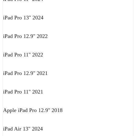
iPad Pro 13" 2024
iPad Pro 12.9" 2022
iPad Pro 11" 2022
iPad Pro 12.9" 2021
iPad Pro 11" 2021
Apple iPad Pro 12.9" 2018
iPad Air 13" 2024