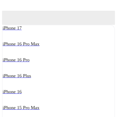
iPhone 17
iPhone 16 Pro Max
iPhone 16 Pro
iPhone 16 Plus
iPhone 16
iPhone 15 Pro Max