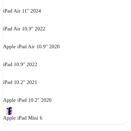
iPad Air 11" 2024
iPad Air 10.9" 2022
Apple iPad Air 10.9" 2020
iPad 10.9" 2022
iPad 10.2" 2021
Apple iPad 10.2" 2020
Apple iPad Mini 6