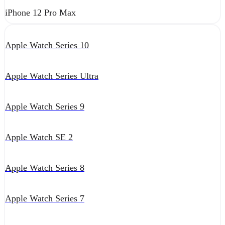
iPhone 12 Pro Max
Apple Watch Series 10
Apple Watch Series Ultra
Apple Watch Series 9
Apple Watch SE 2
Apple Watch Series 8
Apple Watch Series 7