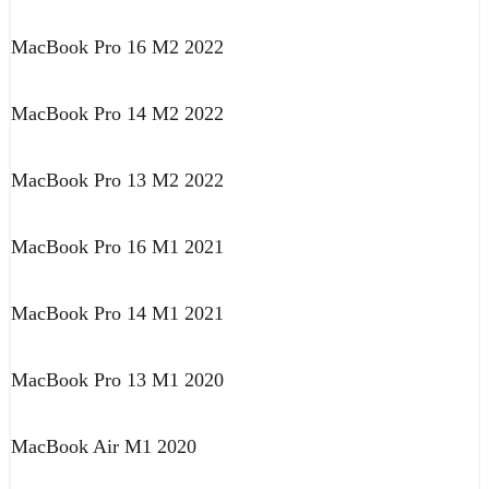
MacBook Pro 16 M2 2022
MacBook Pro 14 M2 2022
MacBook Pro 13 M2 2022
MacBook Pro 16 M1 2021
MacBook Pro 14 M1 2021
MacBook Pro 13 M1 2020
MacBook Air M1 2020