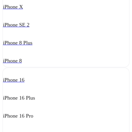
iPhone X
iPhone SE 2
iPhone 8 Plus
iPhone 8
iPhone 16
iPhone 16 Plus
iPhone 16 Pro