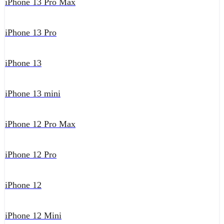
iPhone 13 Pro Max
iPhone 13 Pro
iPhone 13
iPhone 13 mini
iPhone 12 Pro Max
iPhone 12 Pro
iPhone 12
iPhone 12 Mini