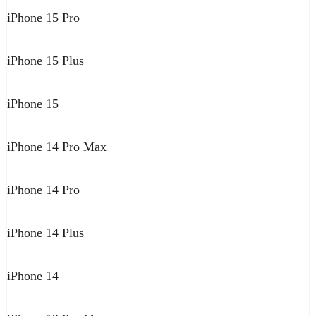
iPhone 15 Pro
iPhone 15 Plus
iPhone 15
iPhone 14 Pro Max
iPhone 14 Pro
iPhone 14 Plus
iPhone 14