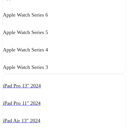
Apple Watch Series 6
Apple Watch Series 5
Apple Watch Series 4
Apple Watch Series 3
iPad Pro 13" 2024
iPad Pro 11" 2024
iPad Air 13" 2024