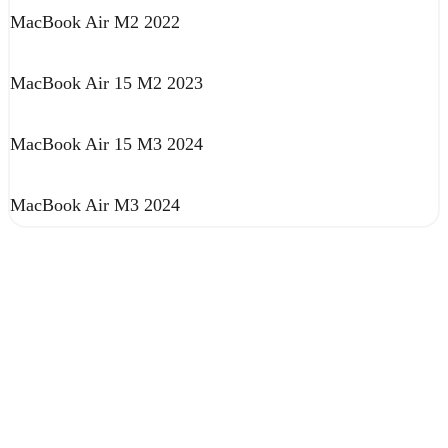
MacBook Air M2 2022
MacBook Air 15 M2 2023
MacBook Air 15 M3 2024
MacBook Air M3 2024