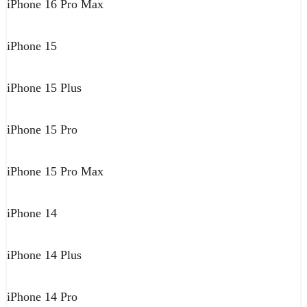
iPhone 16 Pro Max
iPhone 15
iPhone 15 Plus
iPhone 15 Pro
iPhone 15 Pro Max
iPhone 14
iPhone 14 Plus
iPhone 14 Pro