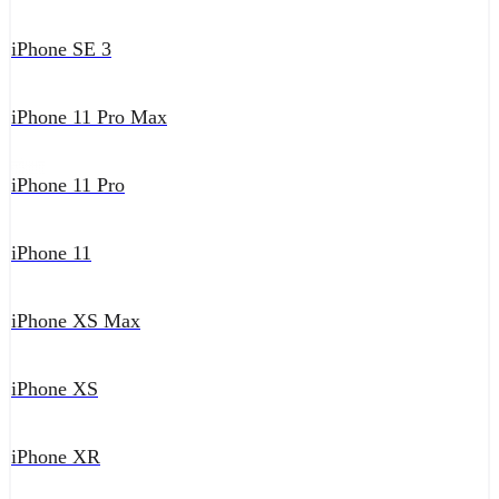
iPhone SE 3
iPhone 11 Pro Max
iPhone 11 Pro
iPhone 11
iPhone XS Max
iPhone XS
iPhone XR