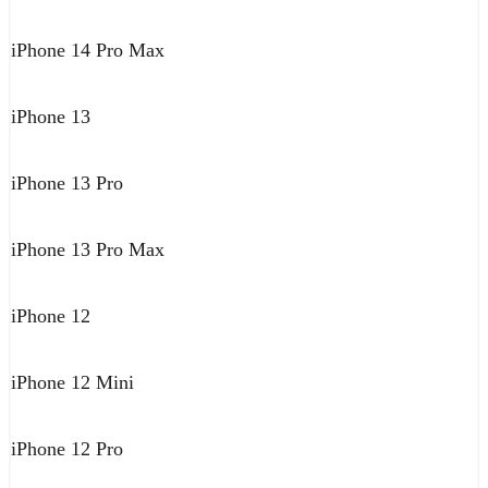
iPhone 14 Pro Max
iPhone 13
iPhone 13 Pro
iPhone 13 Pro Max
iPhone 12
iPhone 12 Mini
iPhone 12 Pro