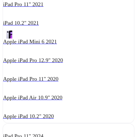
iPad Pro 11" 2021
iPad 10.2" 2021
Apple iPad Mini 6 2021
Apple iPad Pro 12.9" 2020
Apple iPad Pro 11" 2020
Apple iPad Air 10.9" 2020
Apple iPad 10.2" 2020
iPad Pro 11" 2024