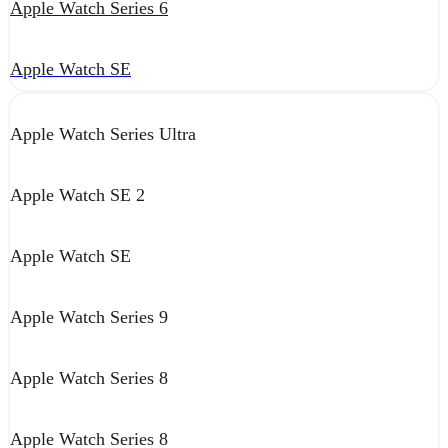
Apple Watch Series 6
Apple Watch SE
Apple Watch Series Ultra
Apple Watch SE 2
Apple Watch SE
Apple Watch Series 9
Apple Watch Series 8
Apple Watch Series 8