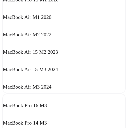
MacBook Air M1 2020
MacBook Air M2 2022
MacBook Air 15 M2 2023
MacBook Air 15 M3 2024
MacBook Air M3 2024
MacBook Pro 16 M3
MacBook Pro 14 M3