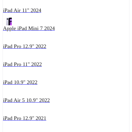
iPad Air 11" 2024
Apple iPad Mini 7 2024
iPad Pro 12.9" 2022
iPad Pro 11" 2022
iPad 10.9" 2022
iPad Air 5 10.9" 2022
iPad Pro 12.9" 2021