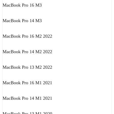
MacBook Pro 16 M3
MacBook Pro 14 M3
MacBook Pro 16 M2 2022
MacBook Pro 14 M2 2022
MacBook Pro 13 M2 2022
MacBook Pro 16 M1 2021
MacBook Pro 14 M1 2021
MacBook Pro 13 M1 2020